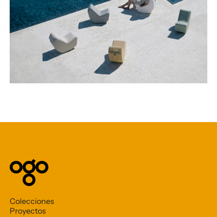
Colecciones
Proyectos