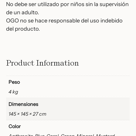
No debe ser utilizado por niños sin la supervisión
de un adulto.
OGO no se hace responsable del uso indebido
del producto.
Product Information
Peso
4 kg
Dimensiones
145 × 145 × 27 cm
Color