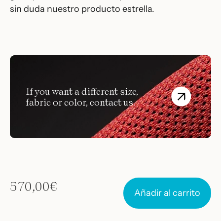
sin duda nuestro producto estrella.
If you want a different size,
fabric or color, contact us.
570,00
€
Añadir al carrito