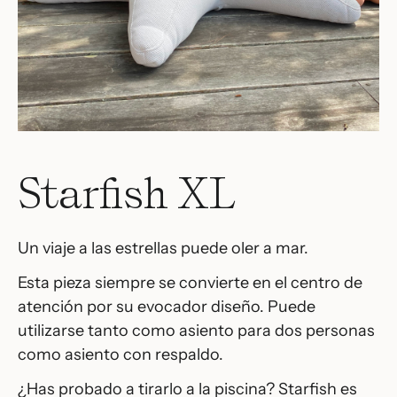
Starfish XL
Un viaje a las estrellas puede oler a mar.
Esta pieza siempre se convierte en el centro de
atención por su evocador diseño. Puede
utilizarse tanto como asiento para dos personas
como asiento con respaldo.
¿Has probado a tirarlo a la piscina? Starfish es