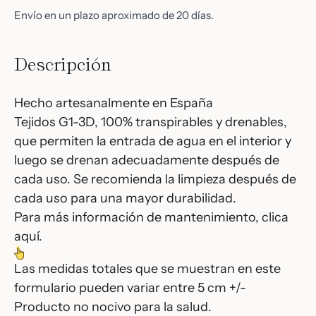
Envío en un plazo aproximado de 20 días.
Descripción
Hecho artesanalmente en España
Tejidos G1-3D, 100% transpirables y drenables,
que permiten la entrada de agua en el interior y
luego se drenan adecuadamente después de
cada uso. Se recomienda la limpieza después de
cada uso para una mayor durabilidad.
Para más información de mantenimiento, clica
aquí.
Las medidas totales que se muestran en este
formulario pueden variar entre 5 cm +/-
Producto no nocivo para la salud.