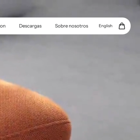
ion
Descargas
Sobre nosotros
English