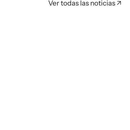
Ver todas las noticias ↗