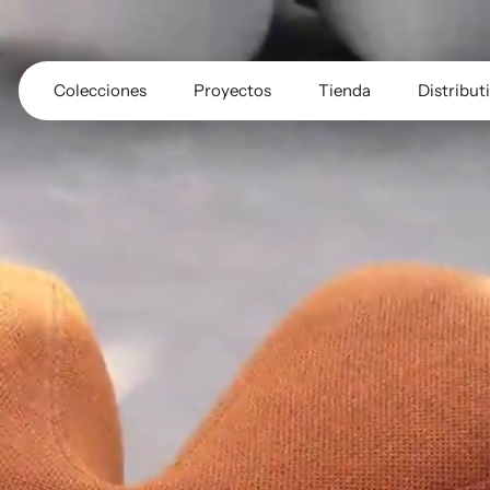
Colecciones
Proyectos
Tienda
Distribut