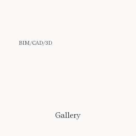
BIM/CAD/3D
Gallery