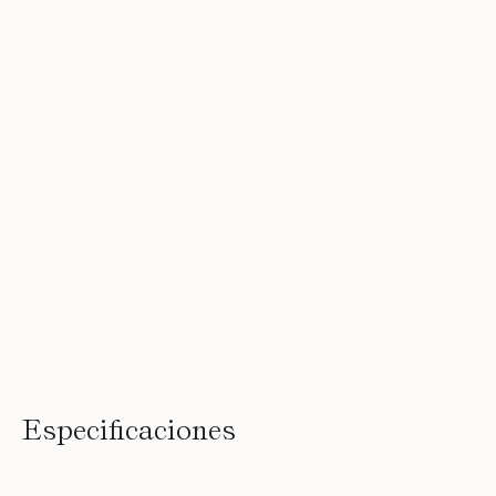
Especificaciones