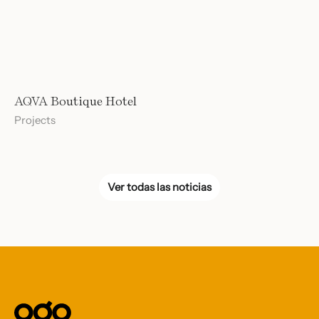
AQVA Boutique Hotel
Projects
Ver todas las noticias