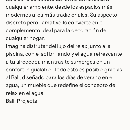
cualquier ambiente, desde los espacios más
modernos a los más tradicionales. Su aspecto
discreto pero llamativo lo convierte en el
complemento ideal para la decoración de
cualquier hogar.
Imagina disfrutar del lujo del relax junto a la
piscina, con el sol brillando y el agua refrescante
a tu alrededor, mientras te sumerges en un
confort inigualable. Todo esto es posible gracias
al Bali, diseñado para los días de verano en el
agua, un mueble que redefine el concepto de
relax en el agua.
Bali
, Projects