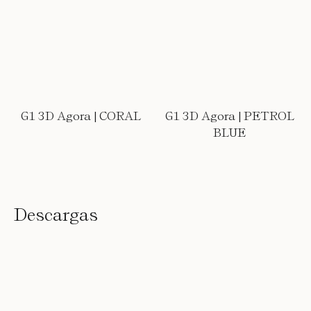
G1 3D Agora | CORAL
G1 3D Agora | PETROL
BLUE
Descargas