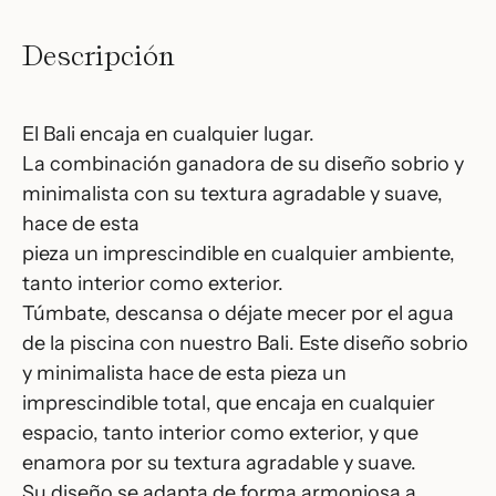
Descripción
El Bali encaja en cualquier lugar.
La combinación ganadora de su diseño sobrio y
minimalista con su textura agradable y suave,
hace de esta
pieza un imprescindible en cualquier ambiente,
tanto interior como exterior.
Túmbate, descansa o déjate mecer por el agua
de la piscina con nuestro Bali. Este diseño sobrio
y minimalista hace de esta pieza un
imprescindible total, que encaja en cualquier
espacio, tanto interior como exterior, y que
enamora por su textura agradable y suave.
Su diseño se adapta de forma armoniosa a