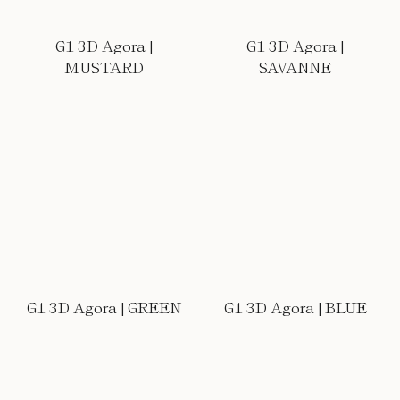
G1 3D Agora |
G1 3D Agora |
MUSTARD
SAVANNE
G1 3D Agora | GREEN
G1 3D Agora | BLUE