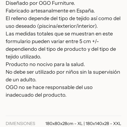
Diseñado por OGO Furniture.
Fabricado artesanalmente en España.
El relleno depende del tipo de tejido así como del
uso deseado (piscina/exterior/interior).
Las medidas totales que se muestran en este
formulario pueden variar entre 5 cm +/-
dependiendo del tipo de producto y del tipo de
tejido utilizado.
Producto no nocivo para la salud.
No debe ser utilizado por niños sin la supervisión
de un adulto.
OGO no se hace responsable del uso
inadecuado del producto.
DIMENSIONES
180x80x28cm - XL | 180x140x28 - XXL