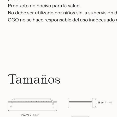
Producto no nocivo para la salud.
No debe ser utilizado por niños sin la supervisión 
OGO no se hace responsable del uso inadecuado 
Tamaños