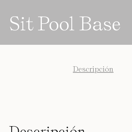
Sit Pool Base
Descripción
Descripción