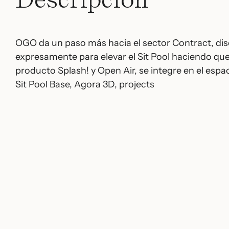
OGO da un paso más hacia el sector Contract, di
expresamente para elevar el Sit Pool haciendo qu
producto Splash! y Open Air, se integre en el espac
Sit Pool Base
,
Agora 3D
,
projects