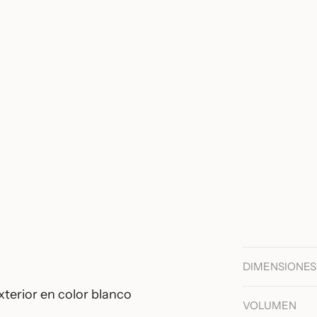
DIMENSIONES
xterior en color blanco
VOLUMEN