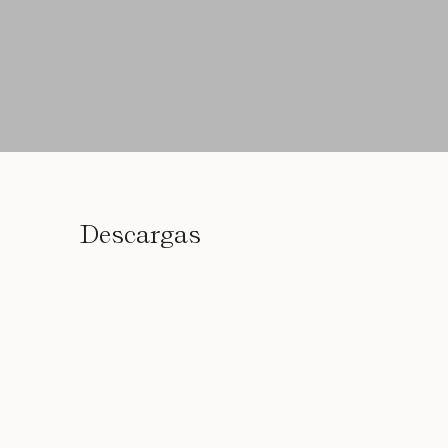
Descargas