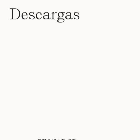
Descargas