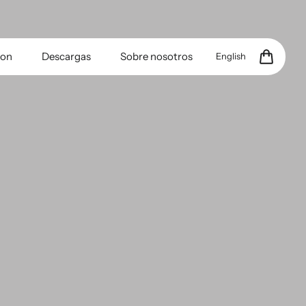
ion
Descargas
Sobre nosotros
English