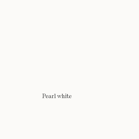
Pearl white