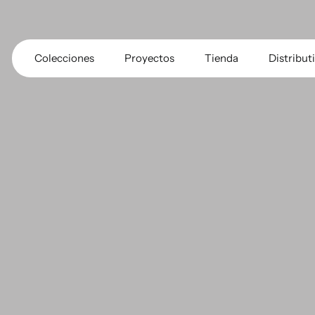
Colecciones
Proyectos
Tienda
Distribut