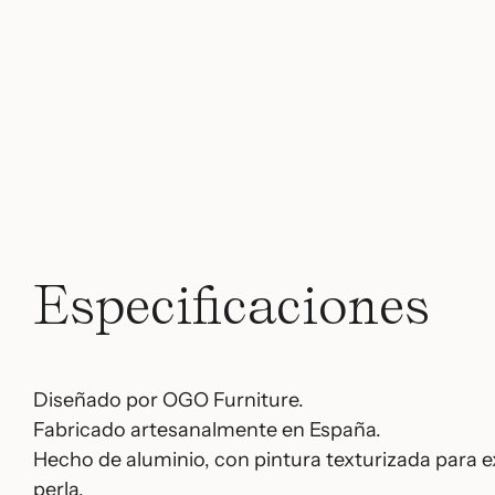
Especificaciones
Diseñado por OGO Furniture.
Fabricado artesanalmente en España.
Hecho de aluminio, con pintura texturizada para e
perla.