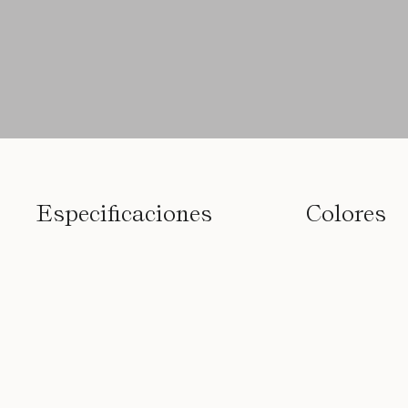
Especificaciones
Colores