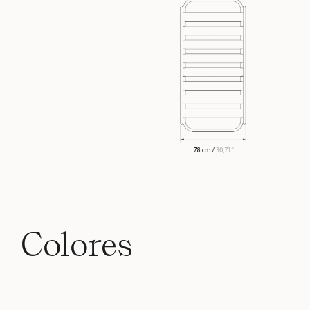
Colores