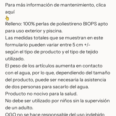
Para más información de mantenimiento, clica
aquí
Relleno: 100% perlas de poliestireno BIOPS apto
para uso exterior y piscina.
Las medidas totales que se muestran en este
formulario pueden variar entre 5 cm +/-
según el tipo de producto y el tipo de tejido
utilizado.
El peso de los artículos aumenta en contacto
con el agua, por lo que, dependiendo del tamaño
del producto, puede ser necesaria la asistencia
de dos personas para sacarlo del agua.
Producto no nocivo para la salud.
No debe ser utilizado por niños sin la supervisión
de un adulto.
OGO no se hace responsable del uso indebido