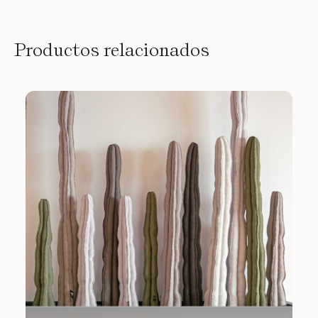
Productos relacionados