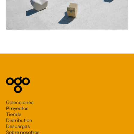
Colecciones
Proyectos
Tienda
Distribution
Descargas
Sobre nosotros