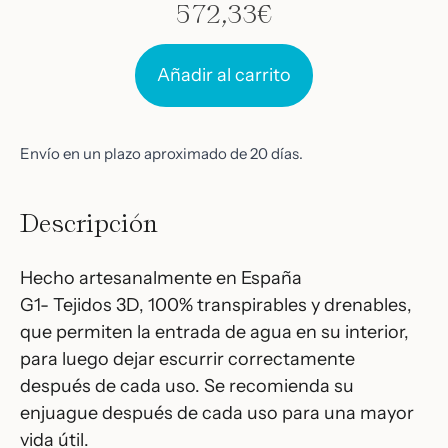
572,33
€
Añadir al carrito
Envío en un plazo aproximado de 20 días.
Descripción
Hecho artesanalmente en España
G1- Tejidos 3D, 100% transpirables y drenables,
que permiten la entrada de agua en su interior,
para luego dejar escurrir correctamente
después de cada uso. Se recomienda su
enjuague después de cada uso para una mayor
vida útil.