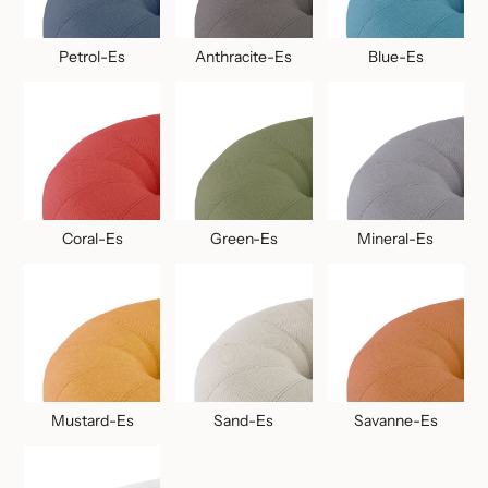
Petrol-Es
Anthracite-Es
Blue-Es
Coral-Es
Green-Es
Mineral-Es
Mustard-Es
Sand-Es
Savanne-Es