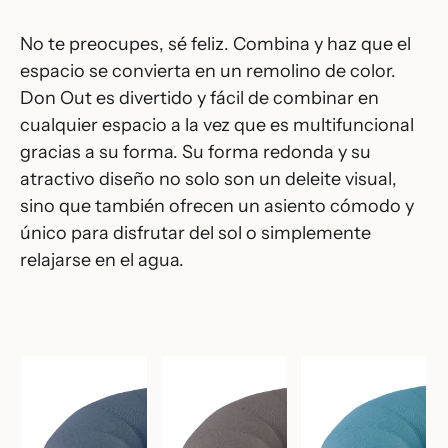
No te preocupes, sé feliz. Combina y haz que el
espacio se convierta en un remolino de color.
Don Out es divertido y fácil de combinar en
cualquier espacio a la vez que es multifuncional
gracias a su forma. Su forma redonda y su
atractivo diseño no solo son un deleite visual,
sino que también ofrecen un asiento cómodo y
único para disfrutar del sol o simplemente
relajarse en el agua.